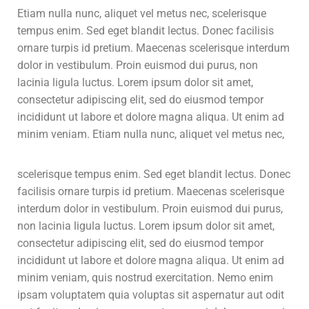
Etiam nulla nunc, aliquet vel metus nec, scelerisque
tempus enim. Sed eget blandit lectus. Donec facilisis
ornare turpis id pretium. Maecenas scelerisque interdum
dolor in vestibulum. Proin euismod dui purus, non
lacinia ligula luctus. Lorem ipsum dolor sit amet,
consectetur adipiscing elit, sed do eiusmod tempor
incididunt ut labore et dolore magna aliqua. Ut enim ad
minim veniam.
Etiam nulla nunc, aliquet vel metus nec,
scelerisque tempus enim. Sed eget blandit lectus. Donec
facilisis ornare turpis id pretium. Maecenas scelerisque
interdum dolor in vestibulum. Proin euismod dui purus,
non lacinia ligula luctus. Lorem ipsum dolor sit amet,
consectetur adipiscing elit, sed do eiusmod tempor
incididunt ut labore et dolore magna aliqua. Ut enim ad
minim veniam, quis nostrud exercitation. Nemo enim
ipsam voluptatem quia voluptas sit aspernatur aut odit