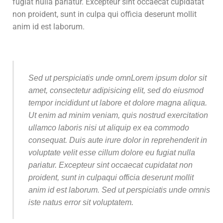
fugiat nulla pariatur. Excepteur sint occaecat cupidatat
non proident, sunt in culpa qui officia deserunt mollit
anim id est laborum.
Sed ut perspiciatis unde omnLorem ipsum dolor sit
amet, consectetur adipisicing elit, sed do eiusmod
tempor incididunt ut labore et dolore magna aliqua.
Ut enim ad minim veniam, quis nostrud exercitation
ullamco laboris nisi ut aliquip ex ea commodo
consequat. Duis aute irure dolor in reprehenderit in
voluptate velit esse cillum dolore eu fugiat nulla
pariatur. Excepteur sint occaecat cupidatat non
proident, sunt in culpaqui officia deserunt mollit
anim id est laborum. Sed ut perspiciatis unde omnis
iste natus error sit voluptatem.