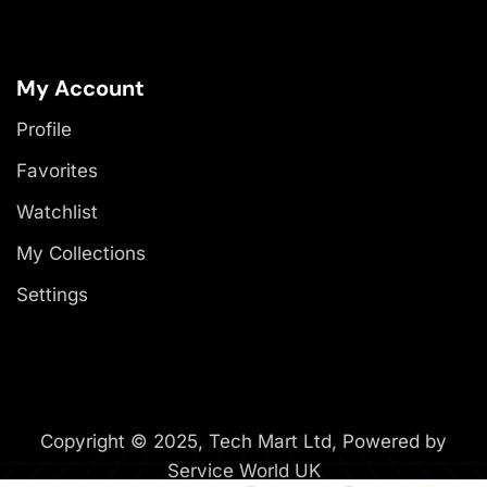
My Account
Profile
Favorites
Watchlist
My Collections
Settings
Copyright © 2025, Tech Mart Ltd, Powered by
Service World UK