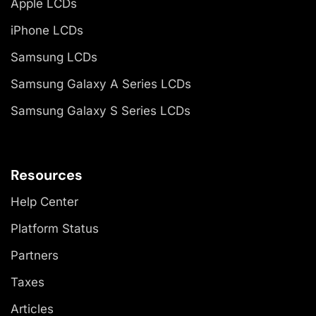
Apple LCDs
iPhone LCDs
Samsung LCDs
Samsung Galaxy A Series LCDs
Samsung Galaxy S Series LCDs
Resources
Help Center
Platform Status
Partners
Taxes
Articles