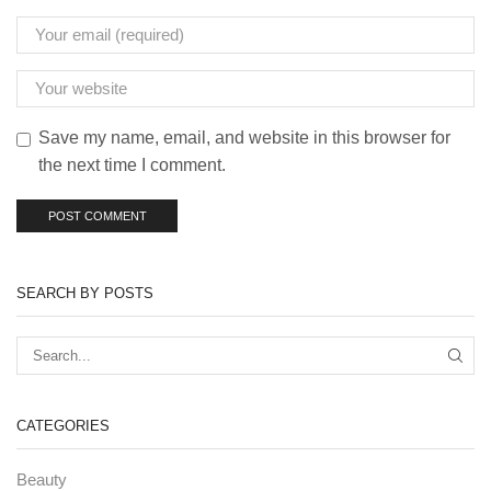
Save my name, email, and website in this browser for
the next time I comment.
SEARCH BY POSTS
CATEGORIES
Beauty