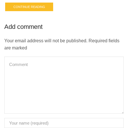
CONTINUE READING
Add comment
Your email address will not be published. Required fields
are marked