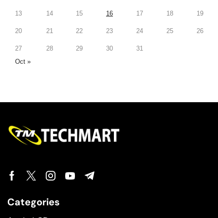
13
14
15
16
17
18
19
20
21
22
23
24
25
26
27
28
29
30
31
Oct »
Categories