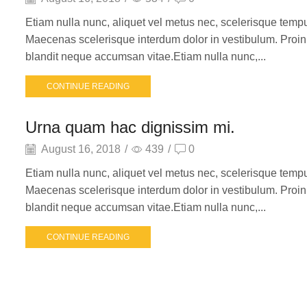
Etiam nulla nunc, aliquet vel metus nec, scelerisque tempus
Maecenas scelerisque interdum dolor in vestibulum. Proin 
blandit neque accumsan vitae.Etiam nulla nunc,...
CONTINUE READING
Urna quam hac dignissim mi.
August 16, 2018
/
439
/
0
Etiam nulla nunc, aliquet vel metus nec, scelerisque tempus
Maecenas scelerisque interdum dolor in vestibulum. Proin 
blandit neque accumsan vitae.Etiam nulla nunc,...
CONTINUE READING