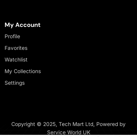
My Account
Profile
Favorites
Watchlist
My Collections
Settings
Copyright © 2025, Tech Mart Ltd, Powered by
Service World UK