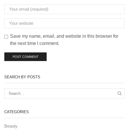
Save my name, email, and website in this browser for
the next time I comment.
SEARCH BY POSTS
CATEGORIES
Beauty