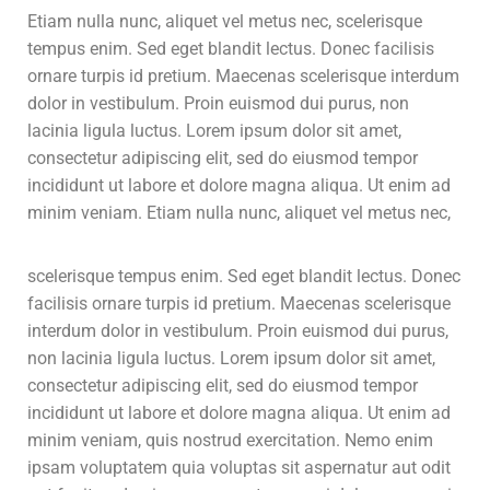
Etiam nulla nunc, aliquet vel metus nec, scelerisque
tempus enim. Sed eget blandit lectus. Donec facilisis
ornare turpis id pretium. Maecenas scelerisque interdum
dolor in vestibulum. Proin euismod dui purus, non
lacinia ligula luctus. Lorem ipsum dolor sit amet,
consectetur adipiscing elit, sed do eiusmod tempor
incididunt ut labore et dolore magna aliqua. Ut enim ad
minim veniam.
Etiam nulla nunc, aliquet vel metus nec,
scelerisque tempus enim. Sed eget blandit lectus. Donec
facilisis ornare turpis id pretium. Maecenas scelerisque
interdum dolor in vestibulum. Proin euismod dui purus,
non lacinia ligula luctus. Lorem ipsum dolor sit amet,
consectetur adipiscing elit, sed do eiusmod tempor
incididunt ut labore et dolore magna aliqua. Ut enim ad
minim veniam, quis nostrud exercitation. Nemo enim
ipsam voluptatem quia voluptas sit aspernatur aut odit