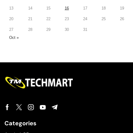
13
14
15
16
17
18
19
20
21
22
23
24
25
26
27
28
29
30
31
Oct »
Categories