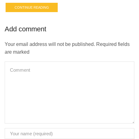
CONTINUE READING
Add comment
Your email address will not be published. Required fields
are marked