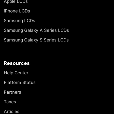
Apple LCDs
iPhone LCDs
Samsung LCDs
Samsung Galaxy A Series LCDs
Samsung Galaxy S Series LCDs
Resources
Help Center
Platform Status
Partners
Taxes
Articles