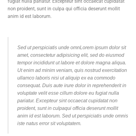
fugiat nulla pariatur. Excepteur sint occaecat cupidatat
non proident, sunt in culpa qui officia deserunt mollit
anim id est laborum.
Sed ut perspiciatis unde omnLorem ipsum dolor sit
amet, consectetur adipisicing elit, sed do eiusmod
tempor incididunt ut labore et dolore magna aliqua.
Ut enim ad minim veniam, quis nostrud exercitation
ullamco laboris nisi ut aliquip ex ea commodo
consequat. Duis aute irure dolor in reprehenderit in
voluptate velit esse cillum dolore eu fugiat nulla
pariatur. Excepteur sint occaecat cupidatat non
proident, sunt in culpaqui officia deserunt mollit
anim id est laborum. Sed ut perspiciatis unde omnis
iste natus error sit voluptatem.