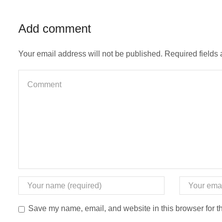
Add comment
Your email address will not be published. Required fields
Save my name, email, and website in this browser for t